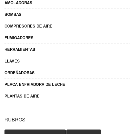
AMOLADORAS
BOMBAS
COMPRESORES DE AIRE
FUMIGADORES
HERRAMIENTAS
LLAVES
ORDEÑADORAS
PLACA ENFRIADORA DE LECHE
PLANTAS DE AIRE
RUBROS