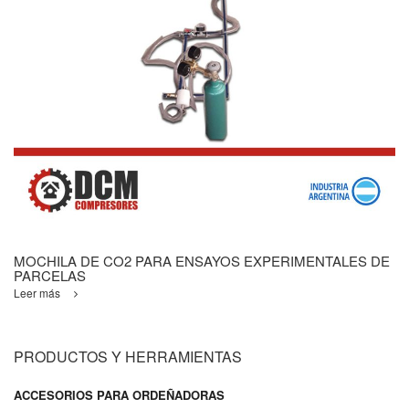
MOCHILA DE CO2 PARA ENSAYOS EXPERIMENTALES DE
PARCELAS
Leer más
PRODUCTOS Y HERRAMIENTAS
ACCESORIOS PARA ORDEÑADORAS