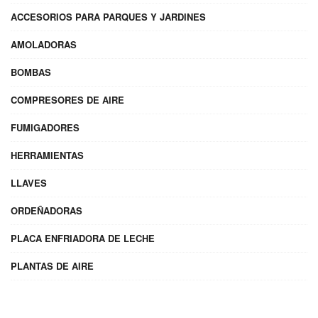
ACCESORIOS PARA PARQUES Y JARDINES
AMOLADORAS
BOMBAS
COMPRESORES DE AIRE
FUMIGADORES
HERRAMIENTAS
LLAVES
ORDEÑADORAS
PLACA ENFRIADORA DE LECHE
PLANTAS DE AIRE