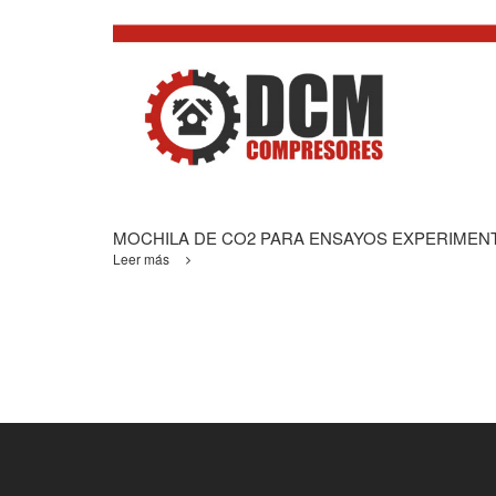
MOCHILA DE CO2 PARA ENSAYOS EXPERIMEN
Leer más