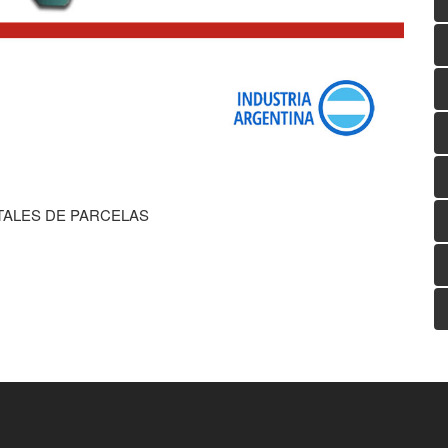
TALES DE PARCELAS