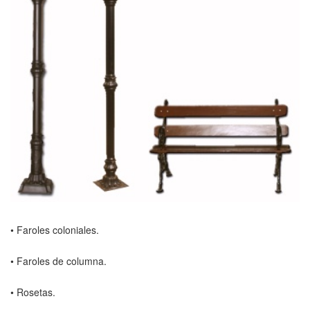
• Faroles coloniales.
• Faroles de columna.
• Rosetas.