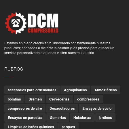
Estamos en pleno crecimiento; innovando constantemente nuestros
productos; abocados a mejorar la calidad y los precios para ofrecer un
servicio personalizado a quienes visiten nuestra Industria
RUBROS
accesorios para ordeñadoras
Agroquímicos
Atmosféricos
bombas
Bremen
Cervecerías
compresores
compresores de aire
Desagotadores
Ensayos de suelo
Ensayos en parcelas
Gomerías
Heladerías
jardines
Limpieza de baños químicos
parques