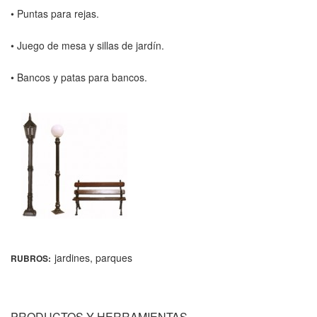
• Puntas para rejas.
• Juego de mesa y sillas de jardín.
• Bancos y patas para bancos.
jardines
,
parques
RUBROS:
PRODUCTOS Y HERRAMIENTAS