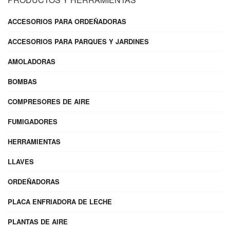
ACCESORIOS PARA ORDEÑADORAS
ACCESORIOS PARA PARQUES Y JARDINES
AMOLADORAS
BOMBAS
COMPRESORES DE AIRE
FUMIGADORES
HERRAMIENTAS
LLAVES
ORDEÑADORAS
PLACA ENFRIADORA DE LECHE
PLANTAS DE AIRE