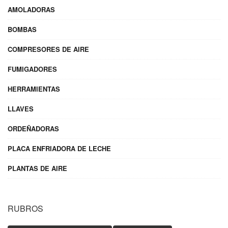
AMOLADORAS
BOMBAS
COMPRESORES DE AIRE
FUMIGADORES
HERRAMIENTAS
LLAVES
ORDEÑADORAS
PLACA ENFRIADORA DE LECHE
PLANTAS DE AIRE
RUBROS